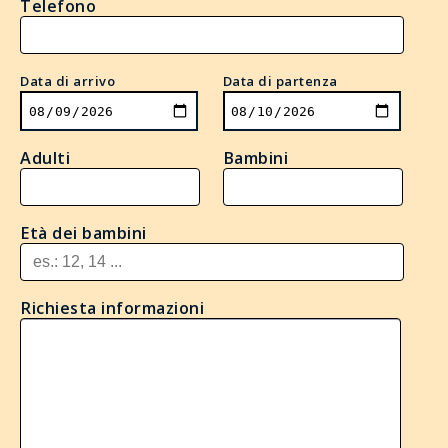
Telefono
Data di arrivo
Data di partenza
Adulti
Bambini
Età dei bambini
Richiesta informazioni