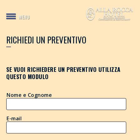
MENU
RICHIEDI UN PREVENTIVO
SE VUOI RICHIEDERE UN PREVENTIVO UTILIZZA
QUESTO MODULO
Nome e Cognome
E-mail