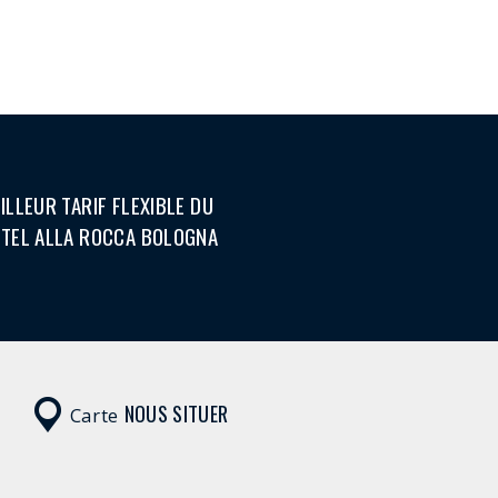
ILLEUR TARIF FLEXIBLE DU
TEL ALLA ROCCA BOLOGNA
NOUS SITUER
Carte