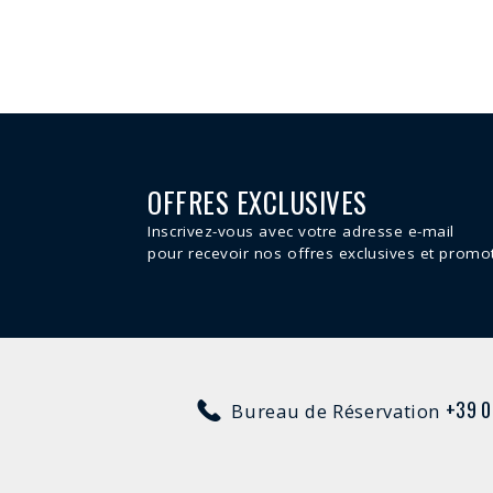
OFFRES EXCLUSIVES
Inscrivez-vous avec votre adresse e-mail
pour recevoir nos offres exclusives et promo
+39 0
Bureau de Réservation