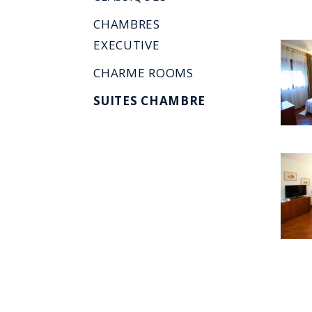
CHAMBRES
EXECUTIVE
CHARME ROOMS
SUITES CHAMBRE